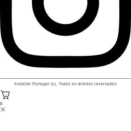
AndaVer Portugal (c). Todos os direitos reservados
0