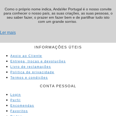
Como o próprio nome indica, AndaVer Portugal é o nosso convite
para conhecer o nosso país, as suas criações, as suas pessoas, o
seu saber fazer, o prazer em fazer bem e de partilhar tudo isto
com um grande sorriso.
Ler mais
INFORMAÇÕES ÚTEIS
Apoio ao Cliente
Entrega, trocas e devoluções
Livro de reclamações
Politica de privacidade
Termos e condições
CONTA PESSOAL
Login
Perfil
Encomendas
Favoritos