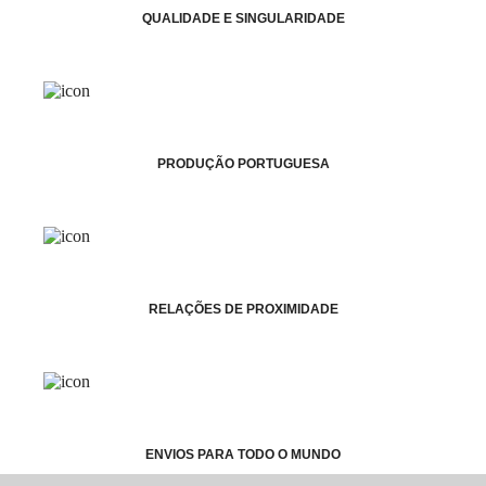
QUALIDADE E SINGULARIDADE
PRODUÇÃO PORTUGUESA
RELAÇÕES DE PROXIMIDADE
ENVIOS PARA TODO O MUNDO