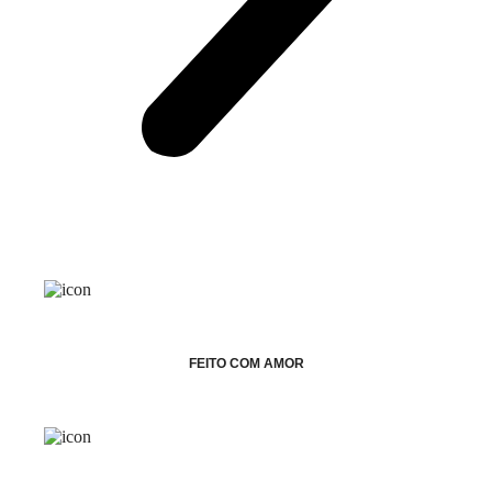
FEITO COM AMOR