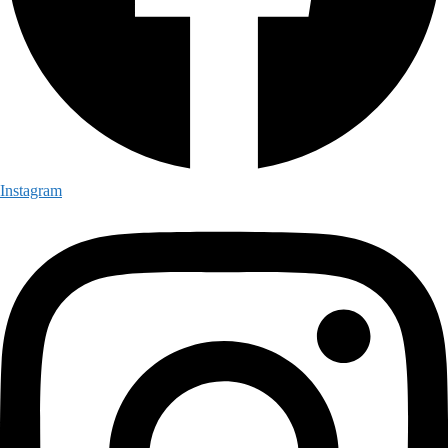
Instagram